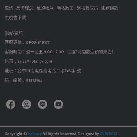
查詢
品牌理念
我的帳戶
隱私政策
退換貨政策
服務條款
說明書下載
聯絡資訊
客服專線：0903-818177
客服時間：週一至五 9:00-17:00 （其餘時間歡迎預約來店）
信箱：sales@rofancy.com
地址：台中市南屯區南屯路二段718巷1號
統一編號：91113165
Copyright ©
Rofancy
All Rights Reserved.
Designed by
CYBERBIZ
.