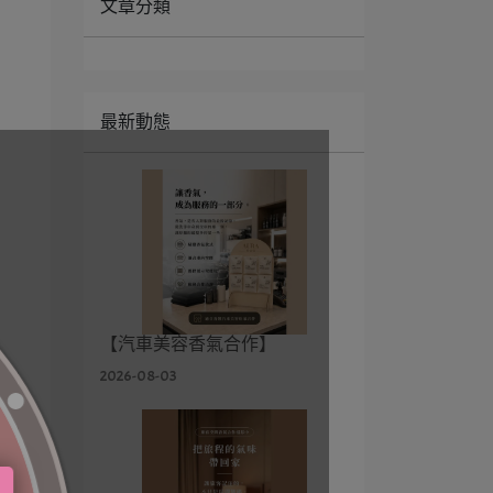
文章分類
最新動態
【汽車美容香氣合作】
2026-08-03