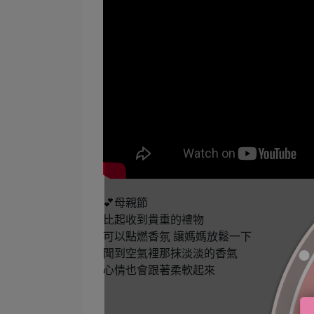
💕母親節
比起收到貴重的禮物
可以點燃香氛 讓媽媽放鬆一下
聞到空氣裡那抹淡淡的香氣
心情也會跟著柔軟起來