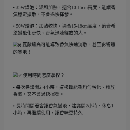
• 35W燈泡：溫和加熱，適合10-15cm高度，能讓香
氣穩定擴散，不會過快揮發。
• 50W燈泡：加熱較快，適合15-18cm高度，適合希
望蠟融化更快、香氣迅速釋放的人。
瓦數過高可能導致香氣快速消散，甚至影響蠟
的質地！
使用時間怎麼拿捏？
• 每次建議開2-4小時，這樣蠟能夠均勻融化、釋放
香氣，又不會過快揮發。
• 長時間開著會讓香氣變淡，建議開2小時、休息1
小時，再繼續使用，讓香味更持久！