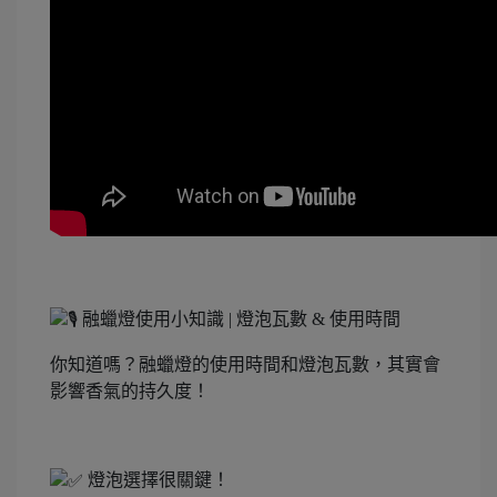
融蠟燈使用小知識 | 燈泡瓦數 & 使用時間
你知道嗎？融蠟燈的使用時間和燈泡瓦數，其實會
影響香氣的持久度！
燈泡選擇很關鍵！