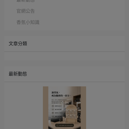
最新動態
官網公告
香氛小知識
文章分類
最新動態