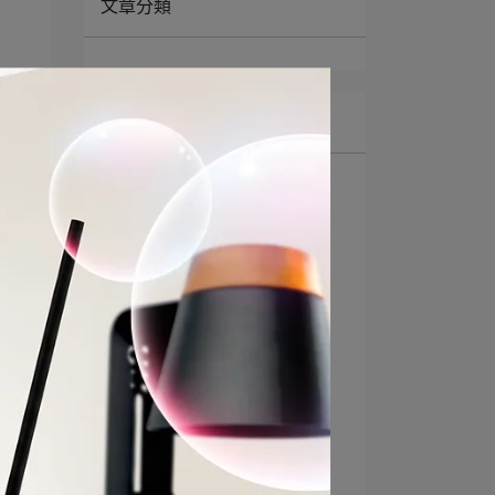
文章分類
最新動態
【汽車美容香氣合作】
2026-08-03