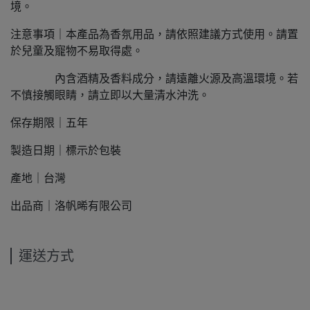
境。
注意事項｜本產品為香氛用品，請依照建議方式使用。請置
於兒童及寵物不易取得處。
內含酒精及香料成分，請遠離火源及高溫環境。若
不慎接觸眼睛，請立即以大量清水沖洗。
保存期限｜五年
製造日期｜標示於包裝
產地｜台灣
出品商｜洛帆晞有限公司
運送方式