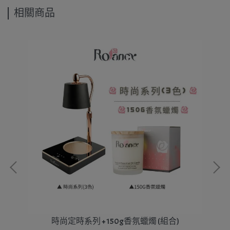
相關商品
時尚定時系列 + 150g香氛蠟燭 (組合)