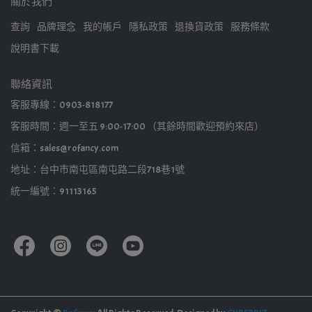
關於我們
查詢
品牌理念
我的帳戶
隱私政策
退換貨政策
服務條款
說明書下載
聯絡資訊
客服專線：0903-818177
客服時間：週一至五 9:00-17:00 （其餘時間歡迎預約來店）
信箱：sales@rofancy.com
地址：台中市南屯區南屯路二段718巷1號
統一編號：91113165