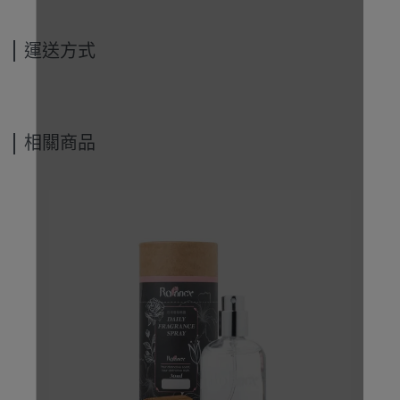
運送方式
相關商品