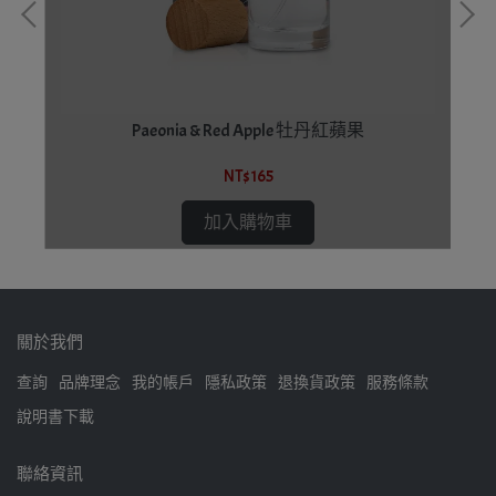
Paeonia & Red Apple 牡丹紅蘋果
NT$165
加入購物車
關於我們
查詢
品牌理念
我的帳戶
隱私政策
退換貨政策
服務條款
說明書下載
聯絡資訊