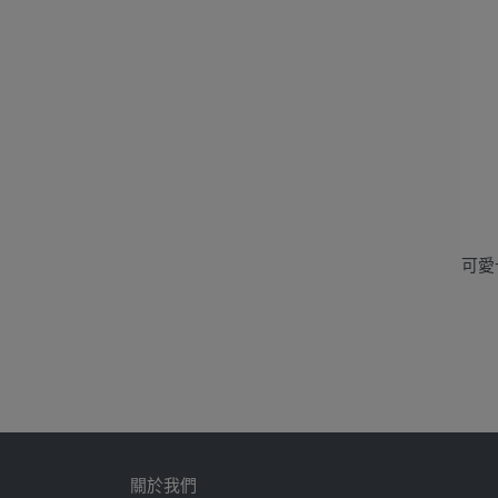
可愛
關於我們