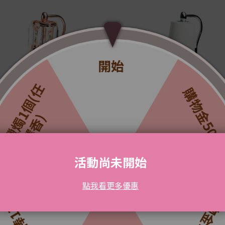
經典定時典雅方
經典定時都會白
NT$1,975
NT$2,380
NT$1,975
NT$2,380