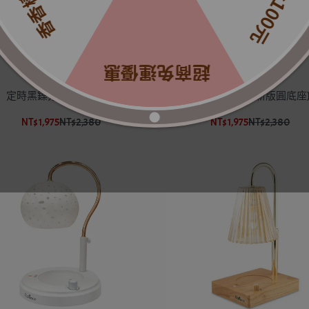
定時黑鎳方(新版圓底座)
定時黑鎳方鑽(新版圓底座
NT$1,975
NT$2,380
NT$1,975
NT$2,380