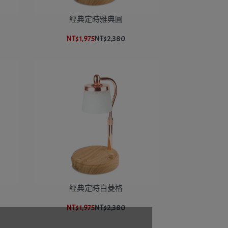
經典定時雅典圓
NT$1,975
NT$2,380
經典定時白菱格
NT$1,975
NT$2,380