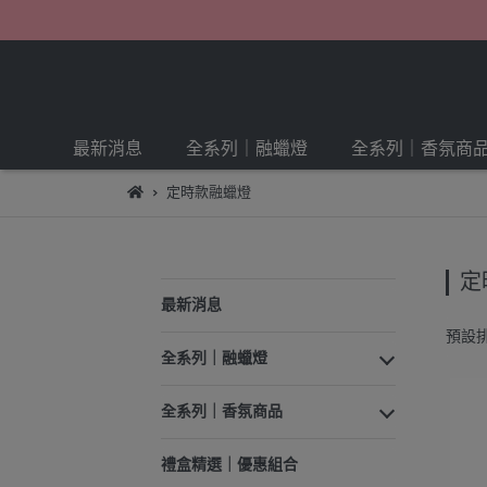
最新消息
全系列｜融蠟燈
全系列｜香氛商
定時款融蠟燈
定
最新消息
預設
全系列｜融蠟燈
全系列｜香氛商品
禮盒精選｜優惠組合